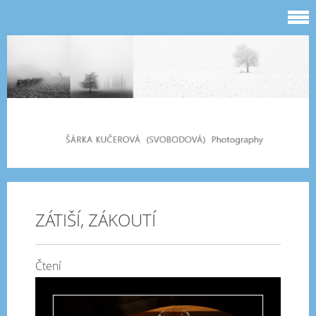
ZÁTIŠÍ, ZÁKOUTÍ
Čtení