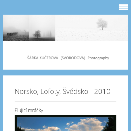
Norsko, Lofoty, Švédsko - 2010
Plující mráčky